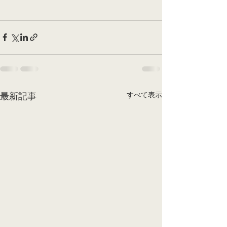
すべて表示
最新記事