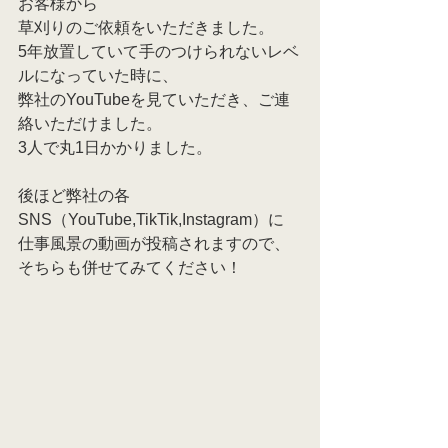
お客様から
草刈りのご依頼をいただきました。
5年放置していて手のつけられないレベ
ルになっていた時に、
弊社のYouTubeを見ていただき、ご連
絡いただけました。
3人で丸1日かかりました。
後ほど弊社の各
SNS（YouTube,TikTik,Instagram）に
仕事風景の動画が投稿されますので、
そちらも併せてみてください！