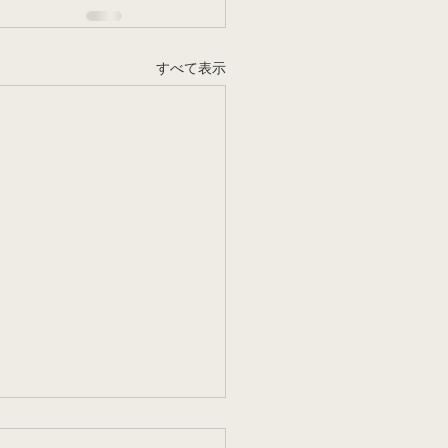
すべて表示