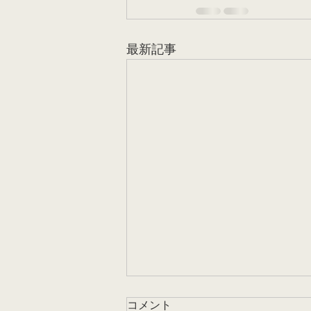
最新記事
コメント