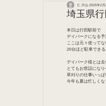
仁 片山
2025年2月
埼玉県行
本日は行田駅前で
デイパークになる予
ここは元々使ってな
20台ほど駐車でき
デイパーク様とは去
とてもお世話になり
草刈りの仕事いっぱ
今年も夏は忙しくな